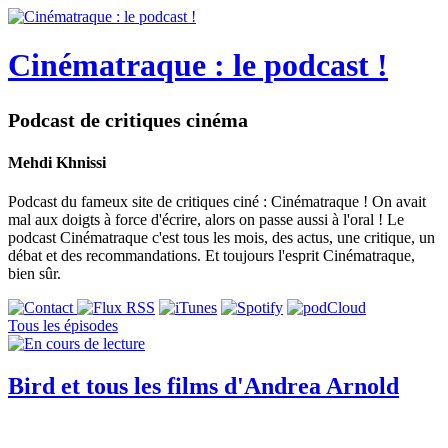
Cinématraque : le podcast !
Podcast de critiques cinéma
Mehdi Khnissi
Podcast du fameux site de critiques ciné : Cinématraque ! On avait
mal aux doigts à force d'écrire, alors on passe aussi à l'oral ! Le
podcast Cinématraque c'est tous les mois, des actus, une critique, un
débat et des recommandations. Et toujours l'esprit Cinématraque,
bien sûr.
Tous les épisodes
Bird et tous les films d'Andrea Arnold