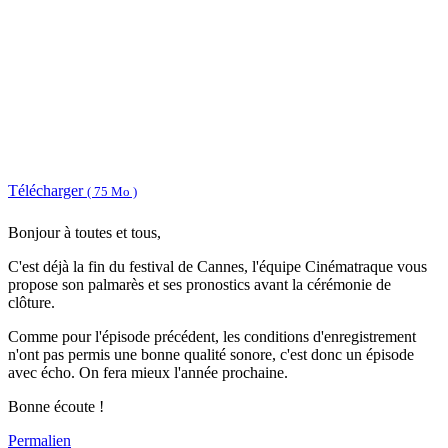
Télécharger
( 75 Mo )
Bonjour à toutes et tous,
C'est déjà la fin du festival de Cannes, l'équipe Cinématraque vous
propose son palmarès et ses pronostics avant la cérémonie de
clôture.
Comme pour l'épisode précédent, les conditions d'enregistrement
n'ont pas permis une bonne qualité sonore, c'est donc un épisode
avec écho. On fera mieux l'année prochaine.
Bonne écoute !
Permalien