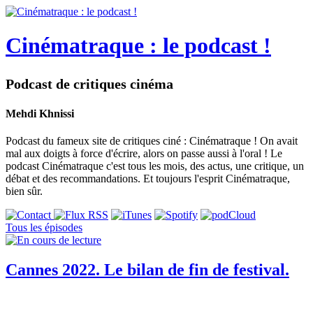
Cinématraque : le podcast !
Podcast de critiques cinéma
Mehdi Khnissi
Podcast du fameux site de critiques ciné : Cinématraque ! On avait
mal aux doigts à force d'écrire, alors on passe aussi à l'oral ! Le
podcast Cinématraque c'est tous les mois, des actus, une critique, un
débat et des recommandations. Et toujours l'esprit Cinématraque,
bien sûr.
Tous les épisodes
Cannes 2022. Le bilan de fin de festival.