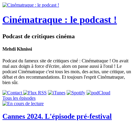
Cinématraque : le podcast !
Podcast de critiques cinéma
Mehdi Khnissi
Podcast du fameux site de critiques ciné : Cinématraque ! On avait
mal aux doigts à force d'écrire, alors on passe aussi à l'oral ! Le
podcast Cinématraque c'est tous les mois, des actus, une critique, un
débat et des recommandations. Et toujours l'esprit Cinématraque,
bien sûr.
Tous les épisodes
Cannes 2024. L'épisode pré-festival