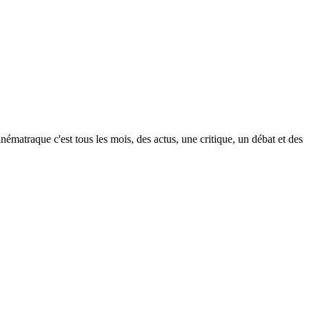
nématraque c'est tous les mois, des actus, une critique, un débat et des