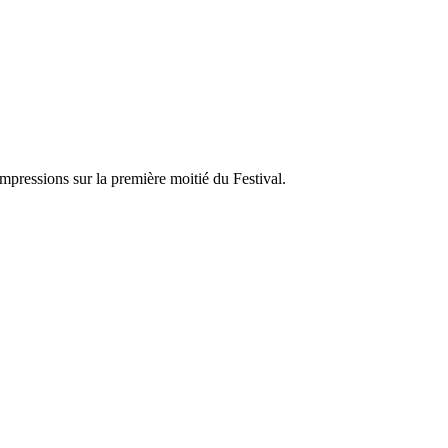
impressions sur la première moitié du Festival.