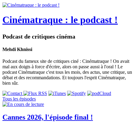
Cinématraque : le podcast !
Podcast de critiques cinéma
Mehdi Khnissi
Podcast du fameux site de critiques ciné : Cinématraque ! On avait
mal aux doigts à force d'écrire, alors on passe aussi à l'oral ! Le
podcast Cinématraque c'est tous les mois, des actus, une critique, un
débat et des recommandations. Et toujours l'esprit Cinématraque,
bien sûr.
Tous les épisodes
Cannes 2026, l'épisode final !