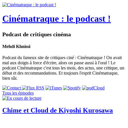
Cinématraque : le podcast !
Podcast de critiques cinéma
Mehdi Khnissi
Podcast du fameux site de critiques ciné : Cinématraque ! On avait
mal aux doigts à force d'écrire, alors on passe aussi à l'oral ! Le
podcast Cinématraque c'est tous les mois, des actus, une critique, un
débat et des recommandations. Et toujours l'esprit Cinématraque,
bien sûr.
Tous les épisodes
Chime et Cloud de Kiyoshi Kurosawa