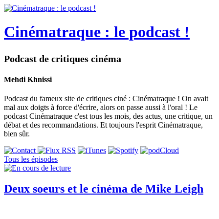
Cinématraque : le podcast !
Podcast de critiques cinéma
Mehdi Khnissi
Podcast du fameux site de critiques ciné : Cinématraque ! On avait
mal aux doigts à force d'écrire, alors on passe aussi à l'oral ! Le
podcast Cinématraque c'est tous les mois, des actus, une critique, un
débat et des recommandations. Et toujours l'esprit Cinématraque,
bien sûr.
Tous les épisodes
Deux soeurs et le cinéma de Mike Leigh