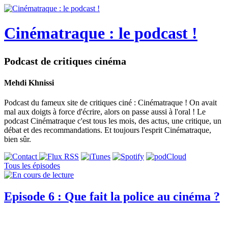
Cinématraque : le podcast !
Podcast de critiques cinéma
Mehdi Khnissi
Podcast du fameux site de critiques ciné : Cinématraque ! On avait
mal aux doigts à force d'écrire, alors on passe aussi à l'oral ! Le
podcast Cinématraque c'est tous les mois, des actus, une critique, un
débat et des recommandations. Et toujours l'esprit Cinématraque,
bien sûr.
Tous les épisodes
Episode 6 : Que fait la police au cinéma ?