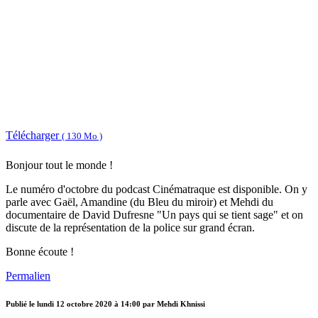
Télécharger
( 130 Mo )
Bonjour tout le monde !
Le numéro d'octobre du podcast Cinématraque est disponible. On y
parle avec Gaël, Amandine (du Bleu du miroir) et Mehdi du
documentaire de David Dufresne "Un pays qui se tient sage" et on
discute de la représentation de la police sur grand écran.
Bonne écoute !
Permalien
Publié le
lundi 12 octobre 2020 à 14:00
par Mehdi Khnissi