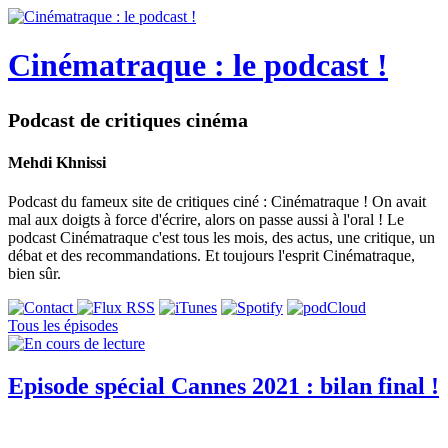
Cinématraque : le podcast !
Podcast de critiques cinéma
Mehdi Khnissi
Podcast du fameux site de critiques ciné : Cinématraque ! On avait
mal aux doigts à force d'écrire, alors on passe aussi à l'oral ! Le
podcast Cinématraque c'est tous les mois, des actus, une critique, un
débat et des recommandations. Et toujours l'esprit Cinématraque,
bien sûr.
Tous les épisodes
Episode spécial Cannes 2021 : bilan final !