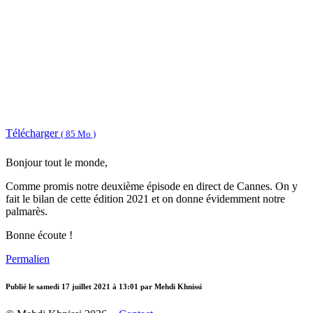
Télécharger
( 85 Mo )
Bonjour tout le monde,
Comme promis notre deuxième épisode en direct de Cannes. On y
fait le bilan de cette édition 2021 et on donne évidemment notre
palmarès.
Bonne écoute !
Permalien
Publié le
samedi 17 juillet 2021 à 13:01
par Mehdi Khnissi