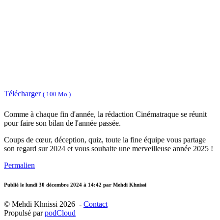
Télécharger
( 100 Mo )
Comme à chaque fin d'année, la rédaction Cinématraque se réunit
pour faire son bilan de l'année passée.
Coups de cœur, déception, quiz, toute la fine équipe vous partage
son regard sur 2024 et vous souhaite une merveilleuse année 2025 !
Permalien
Publié le
lundi 30 décembre 2024 à 14:42
par Mehdi Khnissi
© Mehdi Khnissi 2026 -
Contact
Propulsé par
podCloud