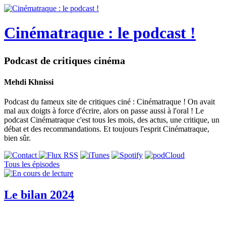
Cinématraque : le podcast !
Podcast de critiques cinéma
Mehdi Khnissi
Podcast du fameux site de critiques ciné : Cinématraque ! On avait
mal aux doigts à force d'écrire, alors on passe aussi à l'oral ! Le
podcast Cinématraque c'est tous les mois, des actus, une critique, un
débat et des recommandations. Et toujours l'esprit Cinématraque,
bien sûr.
Tous les épisodes
Le bilan 2024