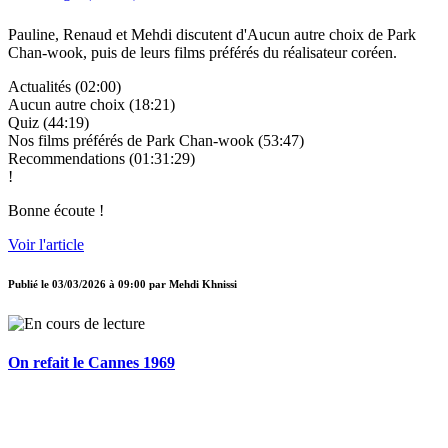
Pauline, Renaud et Mehdi discutent d'Aucun autre choix de Park
Chan-wook, puis de leurs films préférés du réalisateur coréen.
Actualités (02:00)
Aucun autre choix (18:21)
Quiz (44:19)
Nos films préférés de Park Chan-wook (53:47)
Recommendations (01:31:29)
!
Bonne écoute !
Voir l'article
Publié le
03/03/2026 à 09:00
par
Mehdi Khnissi
On refait le Cannes 1969