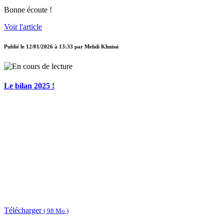
Bonne écoute !
Voir l'article
Publié le
12/01/2026 à 13:33
par
Mehdi Khnissi
Le bilan 2025 !
Télécharger
( 98 Mo )