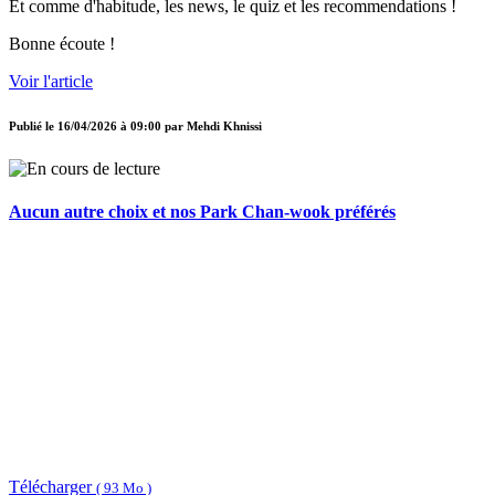
Et comme d'habitude, les news, le quiz et les recommendations !
Bonne écoute !
Voir l'article
Publié le
16/04/2026 à 09:00
par
Mehdi Khnissi
Aucun autre choix et nos Park Chan-wook préférés
Télécharger
( 93 Mo )