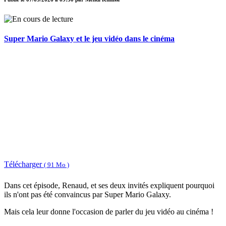
Super Mario Galaxy et le jeu vidéo dans le cinéma
Télécharger
( 91 Mo )
Dans cet épisode, Renaud, et ses deux invités expliquent pourquoi
ils n'ont pas été convaincus par Super Mario Galaxy.
Mais cela leur donne l'occasion de parler du jeu vidéo au cinéma !