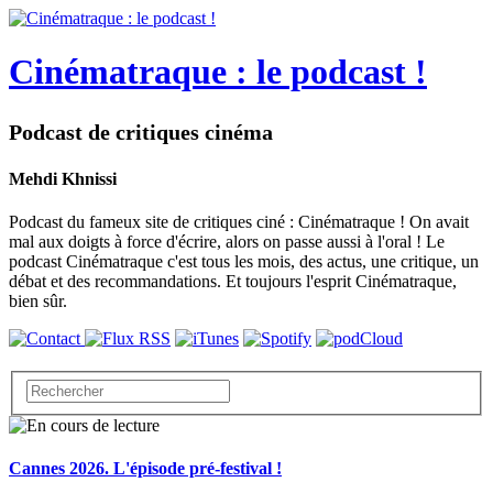
Cinématraque : le podcast !
Podcast de critiques cinéma
Mehdi Khnissi
Podcast du fameux site de critiques ciné : Cinématraque ! On avait
mal aux doigts à force d'écrire, alors on passe aussi à l'oral ! Le
podcast Cinématraque c'est tous les mois, des actus, une critique, un
débat et des recommandations. Et toujours l'esprit Cinématraque,
bien sûr.
Cannes 2026. L'épisode pré-festival !