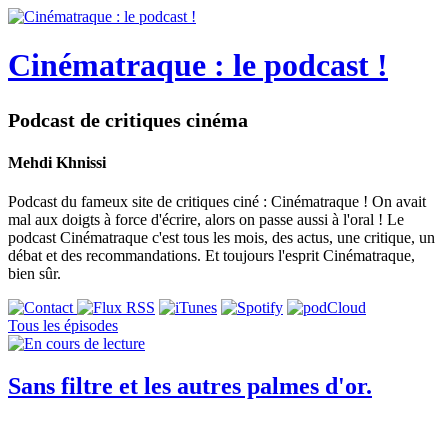
Cinématraque : le podcast !
Podcast de critiques cinéma
Mehdi Khnissi
Podcast du fameux site de critiques ciné : Cinématraque ! On avait
mal aux doigts à force d'écrire, alors on passe aussi à l'oral ! Le
podcast Cinématraque c'est tous les mois, des actus, une critique, un
débat et des recommandations. Et toujours l'esprit Cinématraque,
bien sûr.
Tous les épisodes
Sans filtre et les autres palmes d'or.