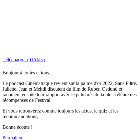
Télécharger
( 110 Mo )
Bonjour à toutes et tous,
Le podcast Cinématraque revient sur la palme d'or 2022, Sans Filtre.
Juliette, Jean et Mehdi discutent du film de Ruben Ostlund et
racontent ensuite leur rapport avec le palmarès de la plus célèbre des
récompenses de Festival.
Et vous retrouverez comme toujours les actus, le quiz et les
recommandations,
Bonne écoute !
Permalien