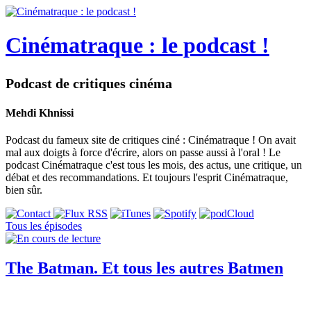
Cinématraque : le podcast !
Podcast de critiques cinéma
Mehdi Khnissi
Podcast du fameux site de critiques ciné : Cinématraque ! On avait
mal aux doigts à force d'écrire, alors on passe aussi à l'oral ! Le
podcast Cinématraque c'est tous les mois, des actus, une critique, un
débat et des recommandations. Et toujours l'esprit Cinématraque,
bien sûr.
Tous les épisodes
The Batman. Et tous les autres Batmen