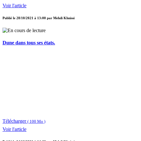
Voir l'article
Publié le
28/10/2021 à 13:00
par
Mehdi Khnissi
Dune dans tous ses états.
Télécharger
( 100 Mo )
Voir l'article