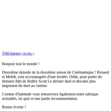
Télécharger
( 94 Mo )
Bonjour tout le monde !
Deuxième épisode de la deuxième saison de Cinématraque ! Renaud
et Mehdi, sont accompagnés d'une invitée, Odile, pour parler du
derniers film de Ridley Scott Le dernier duel et discuter plus
largement du duel au cinéma
Comme d'habitude vous retrouverez également notre rubrique
actualités, un quiz et une partie recommandation.
Bonne écoute !