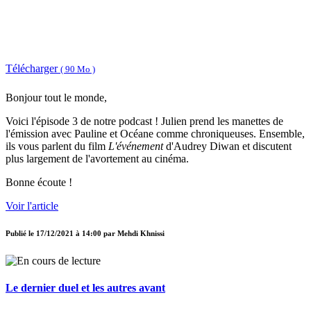
Télécharger
( 90 Mo )
Bonjour tout le monde,
Voici l'épisode 3 de notre podcast ! Julien prend les manettes de
l'émission avec Pauline et Océane comme chroniqueuses. Ensemble,
ils vous parlent du film
L'événement
d'Audrey Diwan et discutent
plus largement de l'avortement au cinéma.
Bonne écoute !
Voir l'article
Publié le
17/12/2021 à 14:00
par
Mehdi Khnissi
Le dernier duel et les autres avant