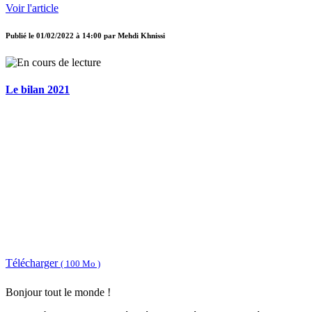
Voir l'article
Publié le
01/02/2022 à 14:00
par
Mehdi Khnissi
Le bilan 2021
Télécharger
( 100 Mo )
Bonjour tout le monde !