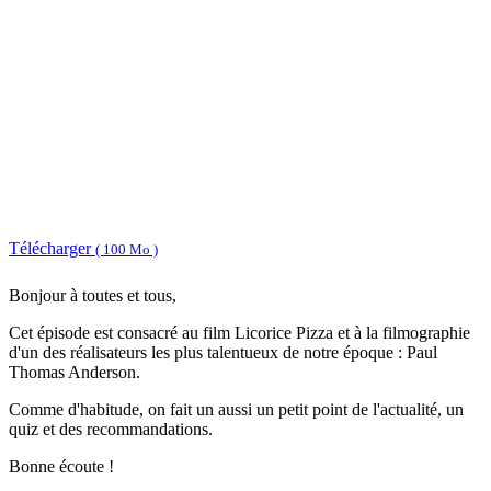
Télécharger
( 100 Mo )
Bonjour à toutes et tous,
Cet épisode est consacré au film Licorice Pizza et à la filmographie
d'un des réalisateurs les plus talentueux de notre époque : Paul
Thomas Anderson.
Comme d'habitude, on fait un aussi un petit point de l'actualité, un
quiz et des recommandations.
Bonne écoute !