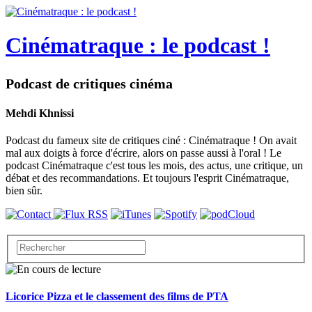
Cinématraque : le podcast !
Podcast de critiques cinéma
Mehdi Khnissi
Podcast du fameux site de critiques ciné : Cinématraque ! On avait
mal aux doigts à force d'écrire, alors on passe aussi à l'oral ! Le
podcast Cinématraque c'est tous les mois, des actus, une critique, un
débat et des recommandations. Et toujours l'esprit Cinématraque,
bien sûr.
Licorice Pizza et le classement des films de PTA