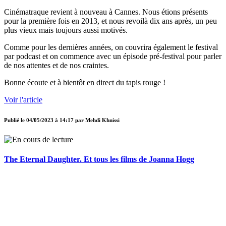
Cinématraque revient à nouveau à Cannes. Nous étions présents
pour la première fois en 2013, et nous revoilà dix ans après, un peu
plus vieux mais toujours aussi motivés.
Comme pour les dernières années, on couvrira également le festival
par podcast et on commence avec un épisode pré-festival pour parler
de nos attentes et de nos craintes.
Bonne écoute et à bientôt en direct du tapis rouge !
Voir l'article
Publié le
04/05/2023 à 14:17
par
Mehdi Khnissi
The Eternal Daughter. Et tous les films de Joanna Hogg