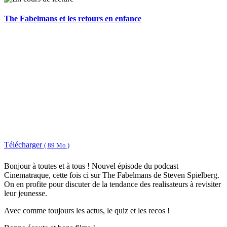
The Fabelmans et les retours en enfance
Télécharger
( 89 Mo )
Bonjour à toutes et à tous ! Nouvel épisode du podcast
Cinematraque, cette fois ci sur The Fabelmans de Steven Spielberg.
On en profite pour discuter de la tendance des realisateurs à revisiter
leur jeunesse.
Avec comme toujours les actus, le quiz et les recos !