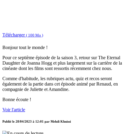
Télécharger
( 100 Mo )
Bonjour tout le monde !
Pour ce septième épisode de la saison 3, retour sur The Eternal
Daughter de Joanna Hogg et plus largement sur la carrière de la
cinéaste dont les films sont ressortis récemment chez nous.
Comme d'habitude, les rubriques actu, quiz et recos seront
également de la partie dans cet épisode animé par Renaud, en
compagnie de Juliette et Amandine.
Bonne écoute !
Voir l'article
Publié le
28/04/2023 à 12:01
par
Mehdi Khnissi