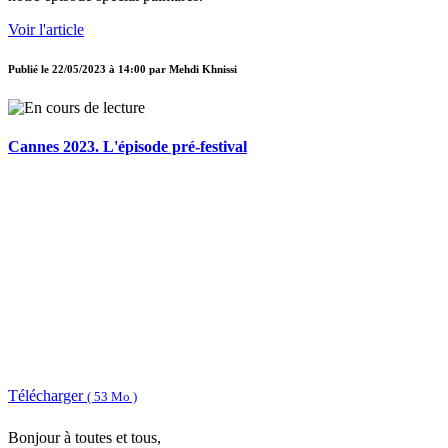
Voir l'article
Publié le
22/05/2023 à 14:00
par
Mehdi Khnissi
Cannes 2023. L'épisode pré-festival
Télécharger
( 53 Mo )
Bonjour à toutes et tous,