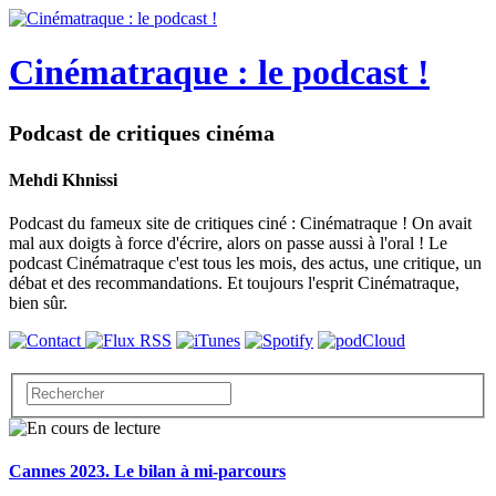
Cinématraque : le podcast !
Podcast de critiques cinéma
Mehdi Khnissi
Podcast du fameux site de critiques ciné : Cinématraque ! On avait
mal aux doigts à force d'écrire, alors on passe aussi à l'oral ! Le
podcast Cinématraque c'est tous les mois, des actus, une critique, un
débat et des recommandations. Et toujours l'esprit Cinématraque,
bien sûr.
Cannes 2023. Le bilan à mi-parcours