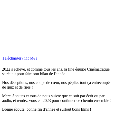
Télécharger
( 110 Mo )
2022 s'achève, et comme tous les ans, la fine équipe Cinématraque
se réunit pour faire son bilan de l'année.
Nos déceptions, nos coups de cœur, nos pépites tout ça entrecoupés
de quiz et de rires !
Merci à toutes et tous de nous suivre que ce soit par écrit ou par
audio, et rendez-vous en 2023 pour continuer ce chemin ensemble !
Bonne écoute, bonne fin d'année et surtout bons films !