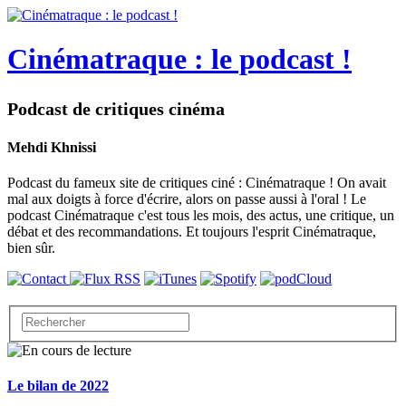
Cinématraque : le podcast !
Podcast de critiques cinéma
Mehdi Khnissi
Podcast du fameux site de critiques ciné : Cinématraque ! On avait
mal aux doigts à force d'écrire, alors on passe aussi à l'oral ! Le
podcast Cinématraque c'est tous les mois, des actus, une critique, un
débat et des recommandations. Et toujours l'esprit Cinématraque,
bien sûr.
Le bilan de 2022