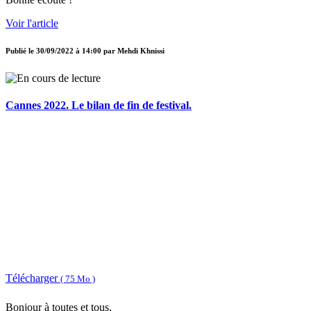
Voir l'article
Publié le
30/09/2022 à 14:00
par
Mehdi Khnissi
Cannes 2022. Le bilan de fin de festival.
Télécharger
( 75 Mo )
Bonjour à toutes et tous,