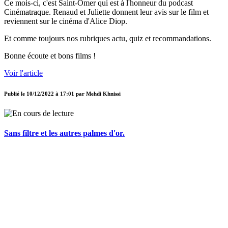
Ce mois-ci, c'est Saint-Omer qui est à l'honneur du podcast
Cinématraque. Renaud et Juliette donnent leur avis sur le film et
reviennent sur le cinéma d'Alice Diop.
Et comme toujours nos rubriques actu, quiz et recommandations.
Bonne écoute et bons films !
Voir l'article
Publié le
10/12/2022 à 17:01
par
Mehdi Khnissi
Sans filtre et les autres palmes d'or.