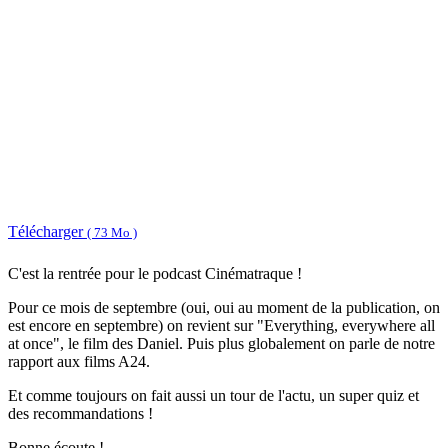
Télécharger
( 73 Mo )
C'est la rentrée pour le podcast Cinématraque !
Pour ce mois de septembre (oui, oui au moment de la publication, on
est encore en septembre) on revient sur "Everything, everywhere all
at once", le film des Daniel. Puis plus globalement on parle de notre
rapport aux films A24.
Et comme toujours on fait aussi un tour de l'actu, un super quiz et
des recommandations !
Bonne écoute !